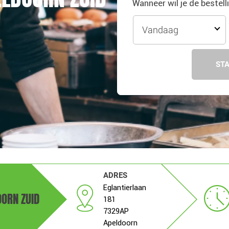
Wanneer wil je de bestel
Vandaag
STA
ADRES
Eglantierlaan
ORN ZUID
181
7329AP
Apeldoorn