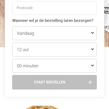
Wanneer wil je de bestelling laten bezorgen?
Vandaag
12 uur
00 minuten
START BESTELLEN