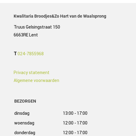
Kwalitaria Broodjes&Zo Hart van de Waalsprong
Truus Gelsingstraat 150
6663RE Lent
T
024-7855968
Privacy statement
Algemene voorwaarden
BEZORGEN
dinsdag
13:00 -
17:00
woensdag
12:00 -
17:00
donderdag
12:00 -
17:00